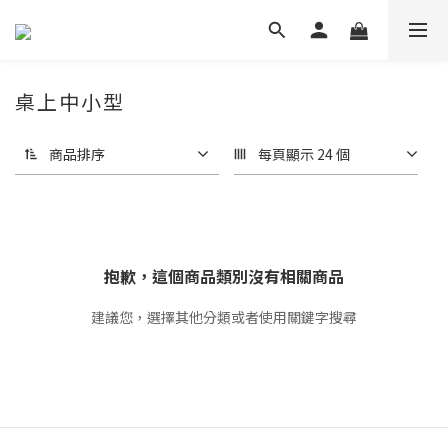
桌上中小型
商品排序
每頁顯示 24 個
抱歉，這個商品類別沒有相關商品
建議您，選擇其他分類或者使用關鍵字搜尋