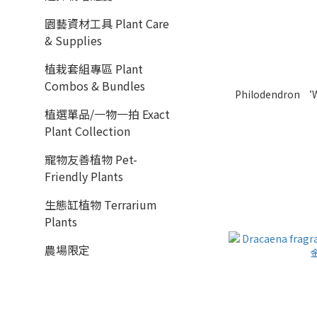
園藝資材工具 Plant Care
& Supplies
植栽套組專區 Plant
Combos & Bundles
Philodendron 
植選單品/一物一拍 Exact
Plant Collection
寵物友善植物 Pet-
Friendly Plants
生態缸植物 Terrarium
Plants
農場限定