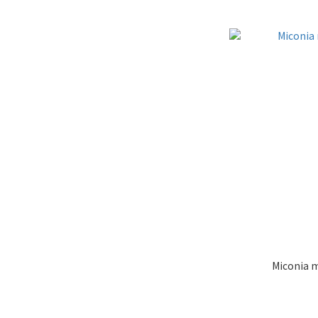
Miconia