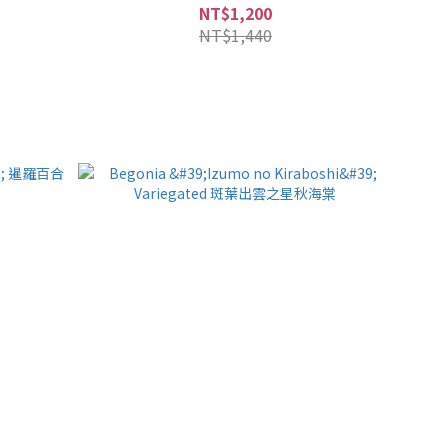
NT$1,200
NT$1,440