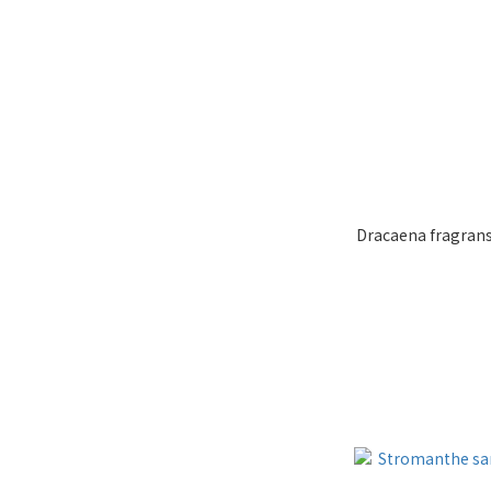
Dracaena fragra