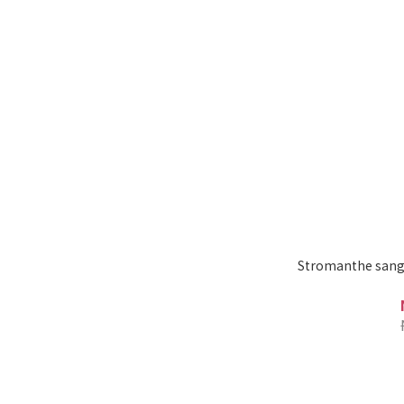
Stromanthe san