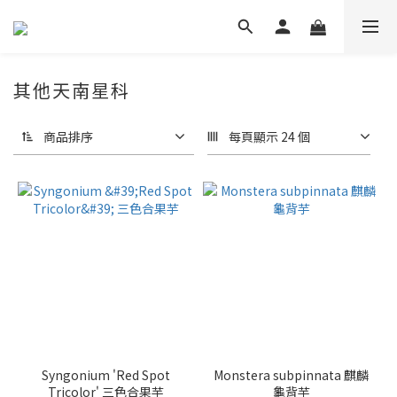
其他天南星科
商品排序
每頁顯示 24 個
Syngonium 'Red Spot
Monstera subpinnata 麒麟
Tricolor' 三色合果芋
龜背芋