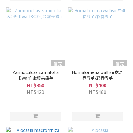
售完
售完
Zamioculcas zamiifolia
Homalomena wallisii 虎斑
'Dwarf' 金璽美鐵芋
春雪芋/彩春雪芋
NT$350
NT$400
NT$420
NT$480