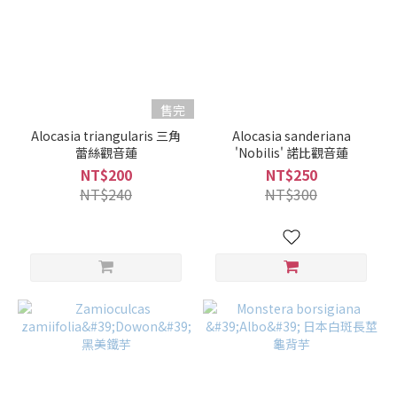
售完
Alocasia triangularis 三角
Alocasia sanderiana
蕾絲觀音蓮
'Nobilis' 諾比觀音蓮
NT$200
NT$250
NT$240
NT$300