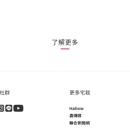
了解更多
社群
更多宅栽
Hahow
農傳媒
聯合新聞網