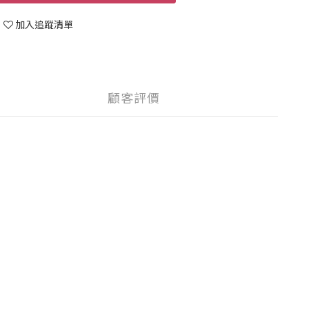
加入追蹤清單
顧客評價