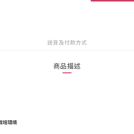
送貨及付款方式
商品描述
栽培環境