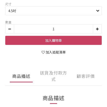
尺寸
數量
加入購物車
加入追蹤清單
送貨及付款方
商品描述
顧客評價
式
商品描述