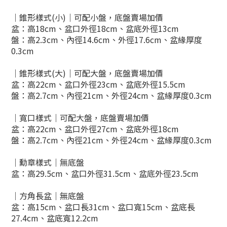
｜錐形樣式(小)｜可配小盤，底盤賣場加價
盆：高18cm、盆口外徑18cm、盆底外徑13cm
盤：高2.3cm、內徑14.6cm、外徑17.6cm、盆緣厚度
0.3cm
｜錐形樣式
(大)
｜可配大盤
，底盤賣場加價
盆：
高22
cm、盆口外徑23cm、盆底外
徑15.5
cm
盤：
高2.7cm、
內徑21cm、外徑24cm、盆緣厚度0.3cm
｜寬口樣式
｜可配大盤
，底盤賣場加價
盆：
高22
cm、盆口外徑27cm、盆底外
徑18
cm
盤：
高2.7cm、
內徑21cm、外徑24cm、盆緣厚度0.3cm
｜勳章樣式
｜無底盤
盆：
高29.5
cm、盆口外徑31.5cm、盆底外
徑23.5
cm
｜方角長盆
｜
無底盤
盆：高15
cm、盆口長31cm、盆口寬15cm、盆底長
27.4
cm、盆底寬12.2
cm