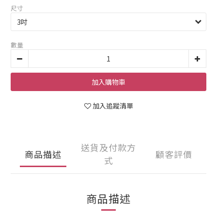
尺寸
數量
加入購物車
加入追蹤清單
送貨及付款方
商品描述
顧客評價
式
商品描述