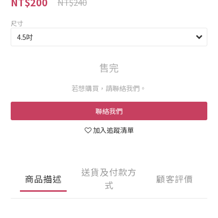
NT$200
NT$240
尺寸
售完
若想購買，請聯絡我們。
聯絡我們
加入追蹤清單
送貨及付款方
商品描述
顧客評價
式