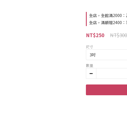
全店，全館滿2000
全店，滿額贈2400
NT$300
NT$250
尺寸
數量