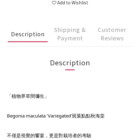
Add to Wishlist
Shipping &
Customer
Description
Payment
Reviews
Description
「植物界草間彌生」
Begonia maculata 'Variegated'斑葉點點秋海棠
不僅是視覺的饗宴，更是對栽培者的考驗