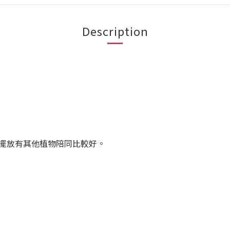
Description
擺放有其他植物陪同比較好。