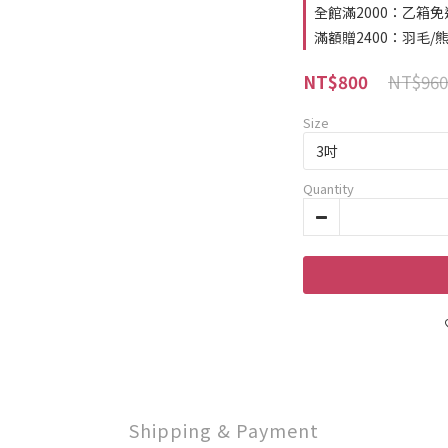
全館滿2000：乙箱免運費
滿額贈2400：羽毛/熊
NT$960
NT$800
Size
Quantity
Shipping & Payment