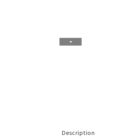
Description